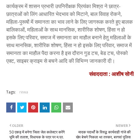
कार्यक्रम में शासन प्रभारी उपनिरीक्षक प्रियंका मिश्रा ने छात्र-
छात्राओं को लिंग आधारित भेदभाव को मिटाने, बाल विवाह रोकने,
महिला-पुरूषों में समानता का भाव लाने के लिए जागरूक करते हुए बालक
बालिकाओं, महिलाओं के साथ मानसिक, शारीरिक शोषण, हिंसा न हो
इसके लिए परिवार, समाज में समानता का माहौल बनाने हेतु महिलाओं के
साथ मानसिक, शारीरिक शोषण, हिंसा न हो इसके लिए परिवार, समाज में
समानता का माहौल पैदा करना है इस दौरान गुड टच, बेड टच, पोस्को
एक्ट, साइबर क्राइम से बचने आदि की विभिन्न जानकारी दी।
संवाददाता : आशीष सोनी
Tags:
rewa
OLDER
NEWER
50 एकड़ में बनेगा जिला जेल कलेक्टर करेंगे
मादक पदार्थों के विरुद्ध कार्यवाही गांजे की
भूमि की तलाश, विधायक के पत्र पर म.प्र.
खेप बेचने निकला था तस्कर, बरगवां पुलिस