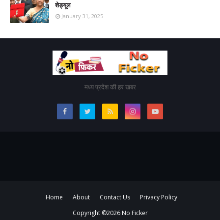
शेड्यूल
January 31, 2025
मध्य प्रदेश की हर खबर
Home
About
Contact Us
Privacy Policy
Copyright ©
2026
No Ficker