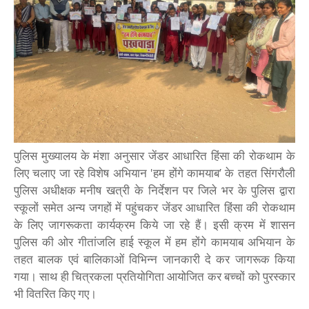
पुलिस मुख्यालय के मंशा अनुसार जेंडर आधारित हिंसा की रोकथाम के
लिए चलाए जा रहे विशेष अभियान 'हम होंगे कामयाब’ के तहत सिंगरौली
पुलिस अधीक्षक मनीष खत्री के निर्देशन पर जिले भर के पुलिस द्वारा
स्कूलों समेत अन्य जगहों में पहुंचकर जेंडर आधारित हिंसा की रोकथाम
के लिए जागरूकता कार्यक्रम किये जा रहे हैं। इसी क्रम में शासन
पुलिस की ओर गीतांजलि हाई स्कूल में हम होंगे कामयाब अभियान के
तहत बालक एवं बालिकाओं विभिन्न जानकारी दे कर जागरूक किया
गया। साथ ही चित्रकला प्रतियोगिता आयोजित कर बच्चों को पुरस्कार
भी वितरित किए गए।