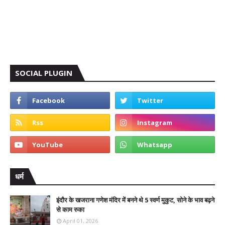
SOCIAL PLUGIN
धर्म
इंदौर के खजराना गणेश मंदिर में बनने थे 5 स्वर्ण मुकुट, सोने के भाव बढ़ने
से काम रुका
April 01, 2026