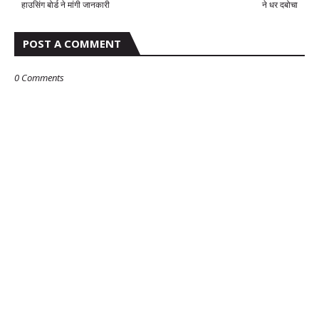
हाउसिंग बोर्ड ने मांगी जानकारी
ने धर दबोचा
POST A COMMENT
0 Comments