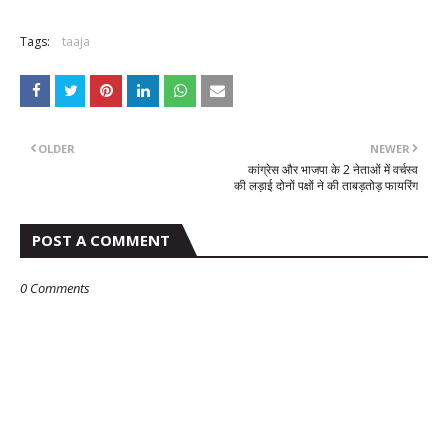
Tags:
taaja
OLDER
NEWER
कांग्रेस और भाजपा के 2 नेताओं में वर्चस्व
की लड़ाई दोनों पक्षों ने की ताबड़तोड़ फायरिंग
POST A COMMENT
0 Comments