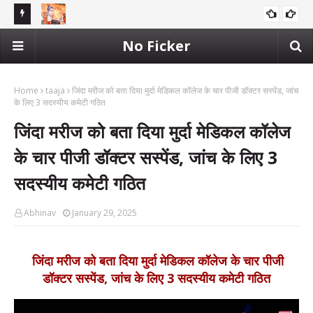
शर्मिंदा कर
राम का नाम लेकर राजनीति? नारी सम्मान की आड़ में क्या सच छुपाया जा रहा है, क्या
केंद
No Ficker
मध्य प्रदेश
सच में नारी सम्मान की लड़ाई या सिर्फ बयानबाज़ी...?
सहका
Home
taaja
जिंदा मरीज को बता दिया मुर्दा मेडिकल कॉलेज के चार पीजी डॉक्टर सस्पेंड, जांच
के लिए 3 सदस्यीय कमेटी गठित
जिंदा मरीज को बता दिया मुर्दा मेडिकल कॉलेज
के चार पीजी डॉक्टर सस्पेंड, जांच के लिए 3
सदस्यीय कमेटी गठित
Abhinav
January 29, 2025
जिंदा मरीज को बता दिया मुर्दा मेडिकल कॉलेज के चार पीजी
डॉक्टर सस्पेंड, जांच के लिए 3 सदस्यीय कमेटी गठित