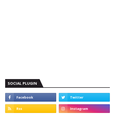
SOCIAL PLUGIN