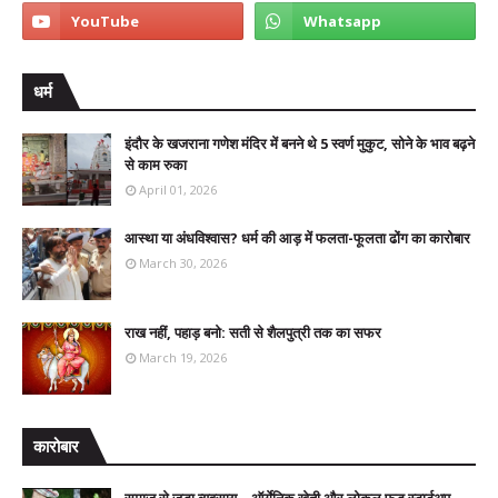
धर्म
इंदौर के खजराना गणेश मंदिर में बनने थे 5 स्वर्ण मुकुट, सोने के भाव बढ़ने
से काम रुका
April 01, 2026
आस्था या अंधविश्वास? धर्म की आड़ में फलता-फूलता ढोंग का कारोबार
March 30, 2026
राख नहीं, पहाड़ बनो: सती से शैलपुत्री तक का सफर
March 19, 2026
कारोबार